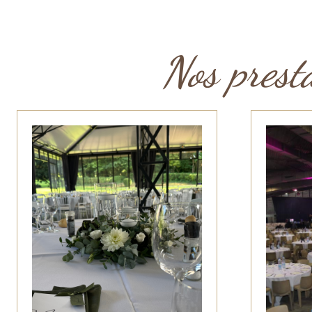
Nos presta