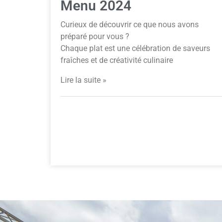
Menu 2024
Curieux de découvrir ce que nous avons
préparé pour vous ?
Chaque plat est une célébration de saveurs
fraîches et de créativité culinaire
Lire la suite »