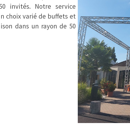
0 invités. Notre service
un choix varié de buffets et
raison dans un rayon de 50