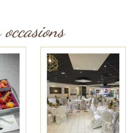
s occasions