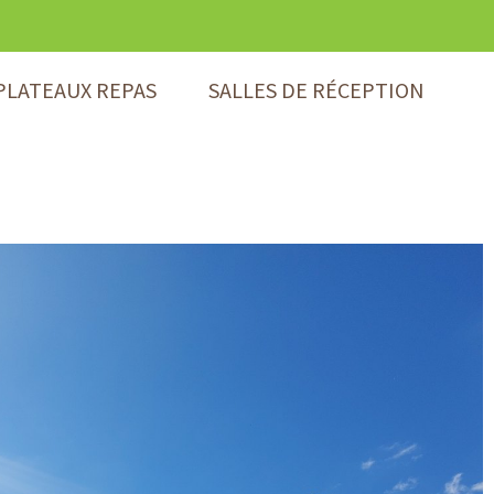
PLATEAUX REPAS
SALLES DE RÉCEPTION