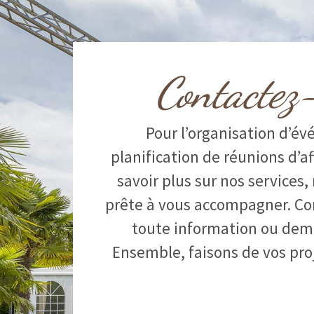
Contactez
Pour l’organisation d’év
planification de réunions d’af
savoir plus sur nos services,
prête à vous accompagner. Co
toute information ou dem
Ensemble, faisons de vos proj