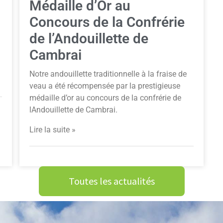
Médaille d’Or au
Concours de la Confrérie
de l’Andouillette de
Cambrai
Notre andouillette traditionnelle à la fraise de
veau a été récompensée par la prestigieuse
médaille d’or au concours de la confrérie de
lAndouillette de Cambrai.
Lire la suite »
Toutes les actualités