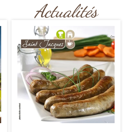
Actualités