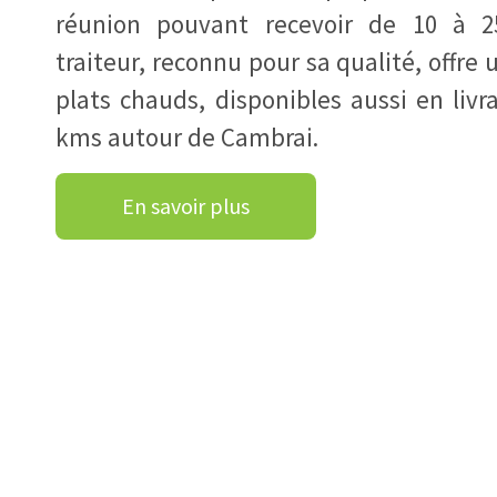
réunion pouvant recevoir de 10 à 25
traiteur, reconnu pour sa qualité, offre 
plats chauds, disponibles aussi en liv
kms autour de Cambrai.
En savoir plus