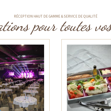
RÉCEPTION HAUT DE GAMME & SERVICE DE QUALITÉ
tions pour toutes vo