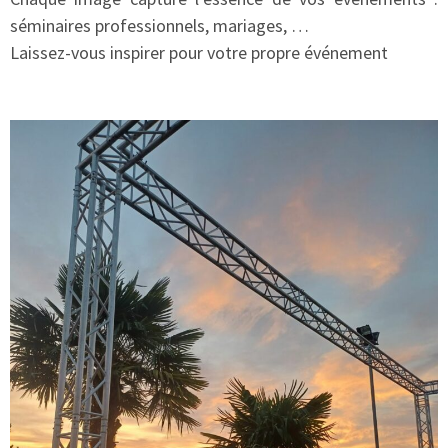
séminaires professionnels, mariages, …
Laissez-vous inspirer pour votre propre événement