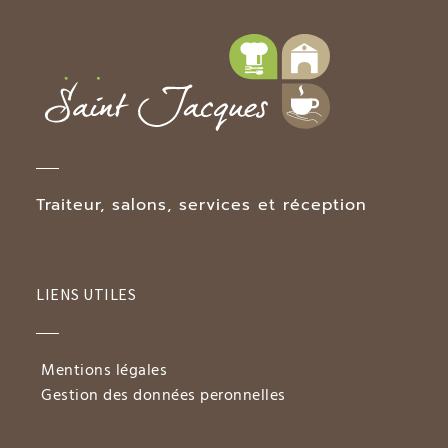
Traiteur, salons, services et réception
LIENS UTILES
Mentions légales
Gestion des données peronnelles